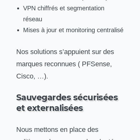
VPN chiffrés et segmentation
réseau
Mises à jour et monitoring centralisé
Nos solutions s’appuient sur des
marques reconnues ( PFSense,
Cisco, …).
Sauvegardes sécurisées
et externalisées
Nous mettons en place des