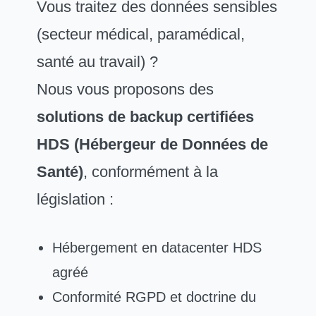
Vous traitez des données sensibles
(secteur médical, paramédical,
santé au travail) ?
Nous vous proposons des
solutions de backup certifiées
HDS (Hébergeur de Données de
Santé)
, conformément à la
législation :
Hébergement en datacenter HDS
agréé
Conformité RGPD et doctrine du