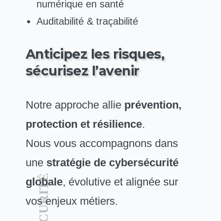
numérique en santé
Auditabilité & traçabilité
Anticipez les risques,
sécurisez l’avenir
Notre approche allie
prévention,
protection et résilience
.
Nous vous accompagnons dans
une
stratégie de cybersécurité
globale
, évolutive et alignée sur
vos enjeux métiers.