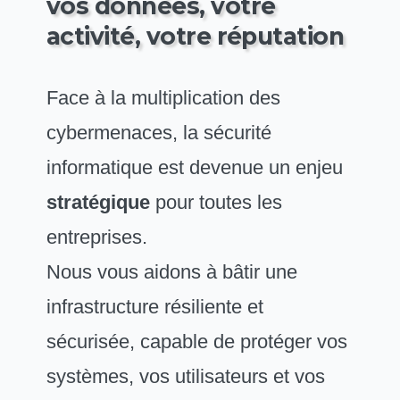
vos données, votre
activité, votre réputation
Face à la multiplication des
cybermenaces, la sécurité
informatique est devenue un enjeu
stratégique
pour toutes les
entreprises.
Nous vous aidons à bâtir une
infrastructure résiliente et
sécurisée, capable de protéger vos
systèmes, vos utilisateurs et vos