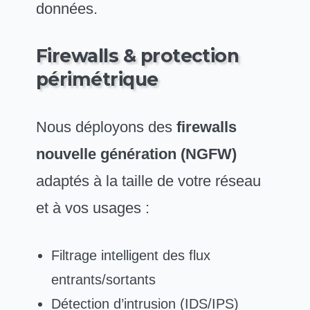
données.
Firewalls & protection
périmétrique
Nous déployons des
firewalls
nouvelle génération (NGFW)
adaptés à la taille de votre réseau
et à vos usages :
Filtrage intelligent des flux
entrants/sortants
Détection d’intrusion (IDS/IPS)