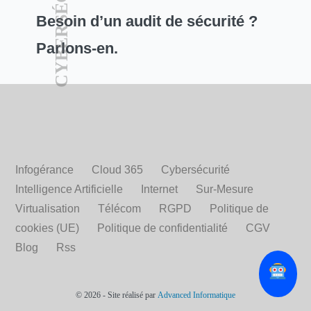
CYBERSÉCURITÉ
Besoin d’un audit de sécurité ?
Parlons-en.
Infogérance
Cloud 365
Cybersécurité
Intelligence Artificielle
Internet
Sur-Mesure
Virtualisation
Télécom
RGPD
Politique de
cookies (UE)
Politique de confidentialité
CGV
Blog
Rss
© 2026 - Site réalisé par
Advanced Informatique