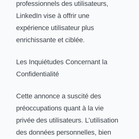
professionnels des utilisateurs,
LinkedIn vise à offrir une
expérience utilisateur plus
enrichissante et ciblée.
Les Inquiétudes Concernant la
Confidentialité
Cette annonce a suscité des
préoccupations quant à la vie
privée des utilisateurs. L’utilisation
des données personnelles, bien