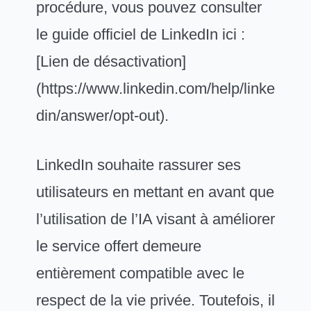
procédure, vous pouvez consulter
le guide officiel de LinkedIn ici :
[Lien de désactivation]
(https://www.linkedin.com/help/linke
din/answer/opt-out).
LinkedIn souhaite rassurer ses
utilisateurs en mettant en avant que
l’utilisation de l’IA visant à améliorer
le service offert demeure
entièrement compatible avec le
respect de la vie privée. Toutefois, il