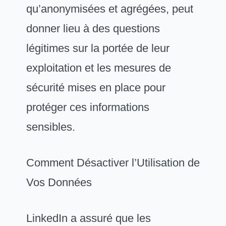
qu’anonymisées et agrégées, peut
donner lieu à des questions
légitimes sur la portée de leur
exploitation et les mesures de
sécurité mises en place pour
protéger ces informations
sensibles.
Comment Désactiver l’Utilisation de
Vos Données
LinkedIn a assuré que les