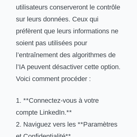
utilisateurs conserveront le contrôle
sur leurs données. Ceux qui
préfèrent que leurs informations ne
soient pas utilisées pour
l’entraînement des algorithmes de
l’IA peuvent désactiver cette option.
Voici comment procéder :
1. **Connectez-vous à votre
compte LinkedIn.**
2. Naviguez vers les **Paramètres
et Confidentialité**.