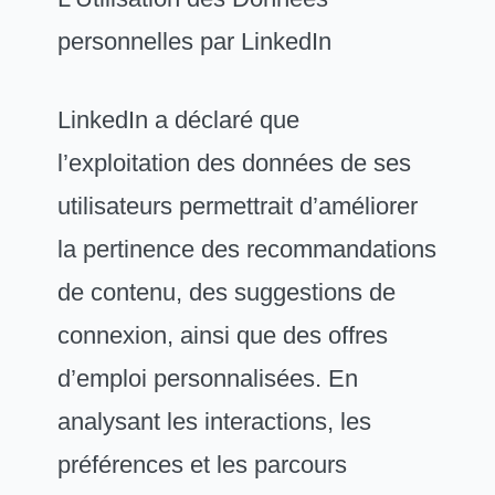
personnelles par LinkedIn
LinkedIn a déclaré que
l’exploitation des données de ses
utilisateurs permettrait d’améliorer
la pertinence des recommandations
de contenu, des suggestions de
connexion, ainsi que des offres
d’emploi personnalisées. En
analysant les interactions, les
préférences et les parcours