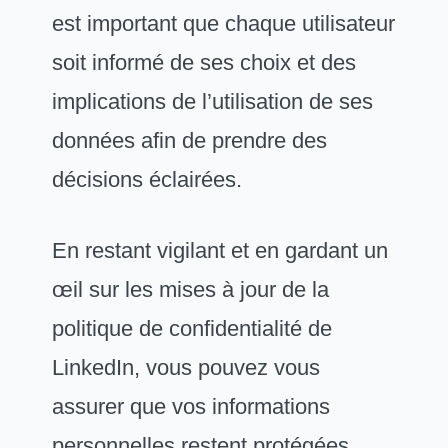
est important que chaque utilisateur
soit informé de ses choix et des
implications de l’utilisation de ses
données afin de prendre des
décisions éclairées.
En restant vigilant et en gardant un
œil sur les mises à jour de la
politique de confidentialité de
LinkedIn, vous pouvez vous
assurer que vos informations
personnelles restent protégées.