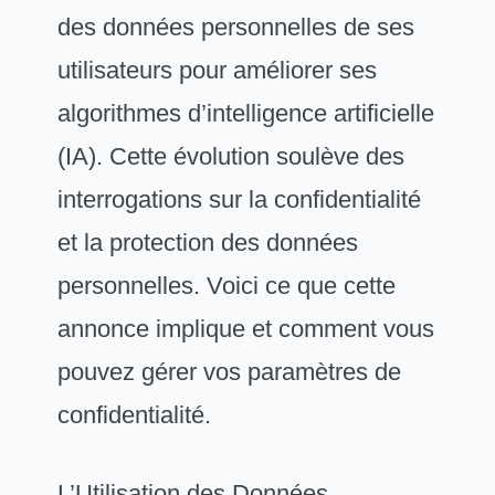
des données personnelles de ses
utilisateurs pour améliorer ses
algorithmes d’intelligence artificielle
(IA). Cette évolution soulève des
interrogations sur la confidentialité
et la protection des données
personnelles. Voici ce que cette
annonce implique et comment vous
pouvez gérer vos paramètres de
confidentialité.
L’Utilisation des Données