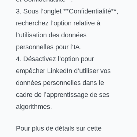
3. Sous l’onglet **Confidentialité**,
recherchez l’option relative à
l’utilisation des données
personnelles pour l’IA.
4. Désactivez l’option pour
empêcher LinkedIn d’utiliser vos
données personnelles dans le
cadre de l’apprentissage de ses
algorithmes.
Pour plus de détails sur cette