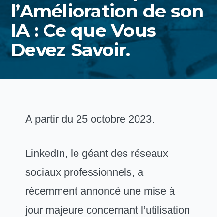
l’Amélioration de son
IA : Ce que Vous
Devez Savoir.
A partir du 25 octobre 2023.
LinkedIn, le géant des réseaux
sociaux professionnels, a
récemment annoncé une mise à
jour majeure concernant l’utilisation