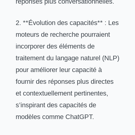
réponses plus conversationnelles.
2. **Évolution des capacités** : Les
moteurs de recherche pourraient
incorporer des éléments de
traitement du langage naturel (NLP)
pour améliorer leur capacité à
fournir des réponses plus directes
et contextuellement pertinentes,
s’inspirant des capacités de
modèles comme ChatGPT.