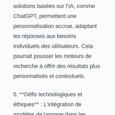
solutions basées sur l’IA, comme
ChatGPT, permettent une
personnalisation accrue, adaptant
les réponses aux besoins
individuels des utilisateurs. Cela
pourrait pousser les moteurs de
recherche à offrir des résultats plus
personnalisés et contextuels.
5. **Défis technologiques et
éthiques** : L’intégration de
modèles de langage dans les