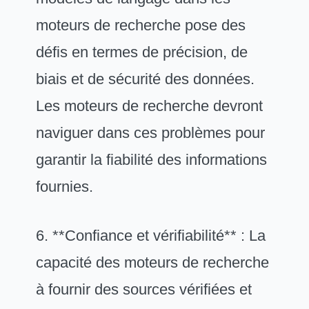
moteurs de recherche pose des
défis en termes de précision, de
biais et de sécurité des données.
Les moteurs de recherche devront
naviguer dans ces problèmes pour
garantir la fiabilité des informations
fournies.
6. **Confiance et vérifiabilité** : La
capacité des moteurs de recherche
à fournir des sources vérifiées et