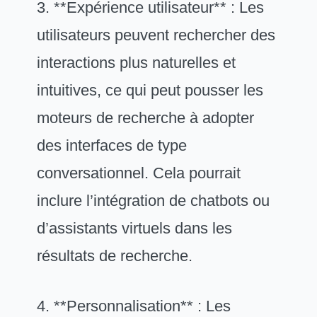
3. **Expérience utilisateur** : Les
utilisateurs peuvent rechercher des
interactions plus naturelles et
intuitives, ce qui peut pousser les
moteurs de recherche à adopter
des interfaces de type
conversationnel. Cela pourrait
inclure l’intégration de chatbots ou
d’assistants virtuels dans les
résultats de recherche.
4. **Personnalisation** : Les