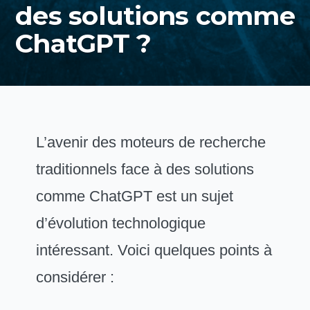
des solutions comme
ChatGPT ?
L’avenir des moteurs de recherche
traditionnels face à des solutions
comme ChatGPT est un sujet
d’évolution technologique
intéressant. Voici quelques points à
considérer :