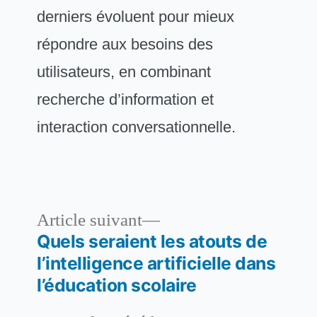
derniers évoluent pour mieux
répondre aux besoins des
utilisateurs, en combinant
recherche d’information et
interaction conversationnelle.
Article
Article suivant
suivant :
Quels seraient les atouts de
Navigation
l’intelligence artificielle dans
de
l’éducation scolaire