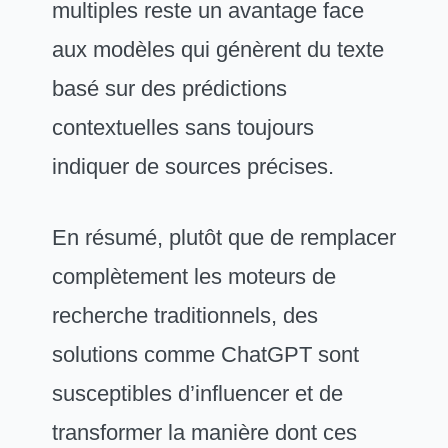
multiples reste un avantage face
aux modèles qui génèrent du texte
basé sur des prédictions
contextuelles sans toujours
indiquer de sources précises.
En résumé, plutôt que de remplacer
complètement les moteurs de
recherche traditionnels, des
solutions comme ChatGPT sont
susceptibles d’influencer et de
transformer la manière dont ces