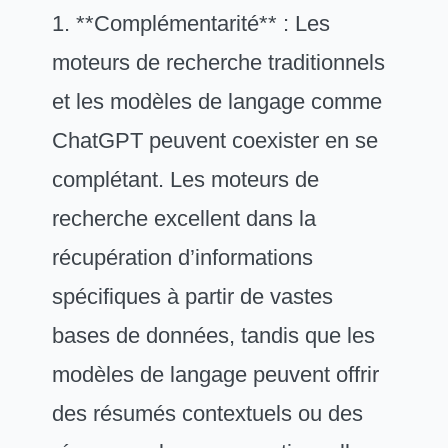
1. **Complémentarité** : Les
moteurs de recherche traditionnels
et les modèles de langage comme
ChatGPT peuvent coexister en se
complétant. Les moteurs de
recherche excellent dans la
récupération d’informations
spécifiques à partir de vastes
bases de données, tandis que les
modèles de langage peuvent offrir
des résumés contextuels ou des